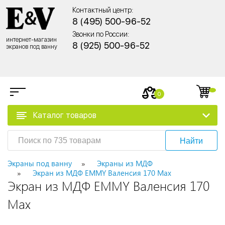
Контактный центр:
8 (495) 500-96-52
Звонки по России:
интернет-магазин
8 (925) 500-96-52
экранов под ванну
0
Каталог товаров
Найти
Экраны под ванну
Экраны из МДФ
Экран из МДФ EMMY Валенсия 170 Max
Экран из МДФ EMMY Валенсия 170
Max