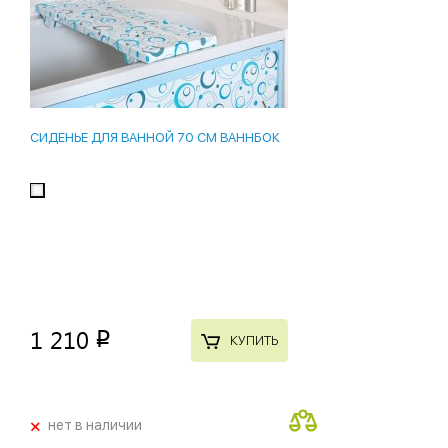
СИДЕНЬЕ ДЛЯ ВАННОЙ 70 СМ ВАННБОК
1 210
p
КУПИТЬ
+
нет в наличии