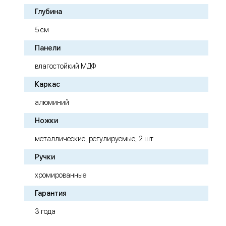
Глубина
5 см
Панели
влагостойкий МДФ
Каркас
алюминий
Ножки
металлические, регулируемые, 2 шт
Ручки
хромированные
Гарантия
3 года