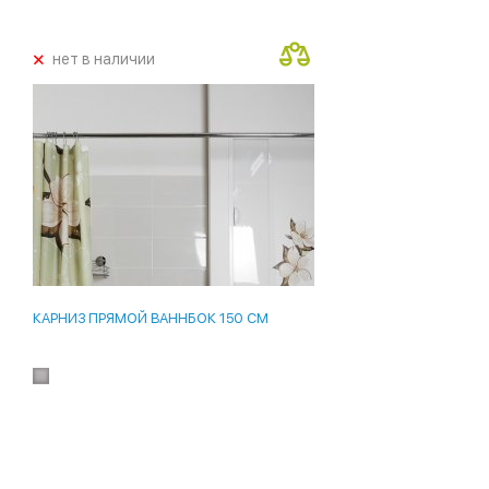
+
нет в наличии
КАРНИЗ ПРЯМОЙ ВАННБОК 150 СМ