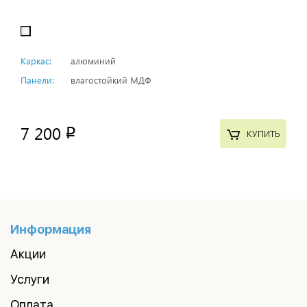
Каркас:
алюминий
Панели:
влагостойкий МДФ
7 200
p
КУПИТЬ
Информация
Акции
Услуги
Оплата