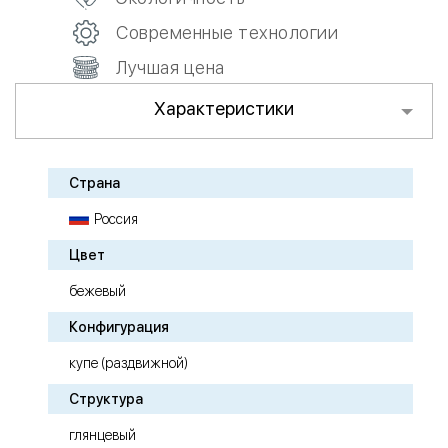
Современные технологии
Лучшая цена
Характеристики
Страна
Россия
Цвет
бежевый
Конфигурация
купе (раздвижной)
Структура
глянцевый