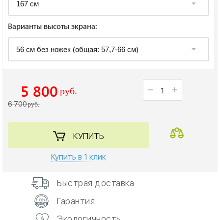
Варианты высоты экрана:
5 800
руб.
6 700
руб.
КУПИТЬ
Купить в 1 клик
Быстрая доставка
Гарантия
Экологичность