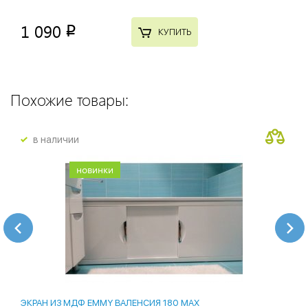
1 090
p
КУПИТЬ
Похожие товары:
в наличии
новинки
ЭКРАН ИЗ МДФ EMMY ВАЛЕНСИЯ 180 MAX