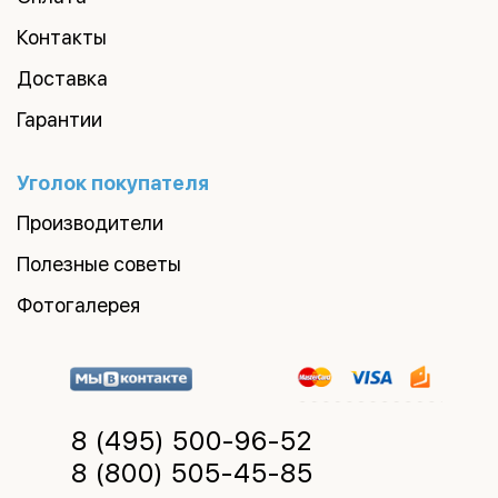
Контакты
Доставка
Гарантии
Уголок покупателя
Производители
Полезные советы
Фотогалерея
8 (495)
500-96-52
8 (800)
505-45-85