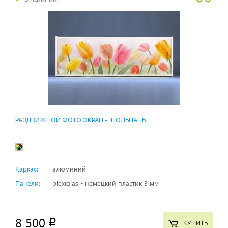
РАЗДВИЖНОЙ ФОТО ЭКРАН - ТЮЛЬПАНЫ
Каркас:
алюминий
Панели:
plexiglas - немецкий пластик 3 мм
8 500
p
КУПИТЬ