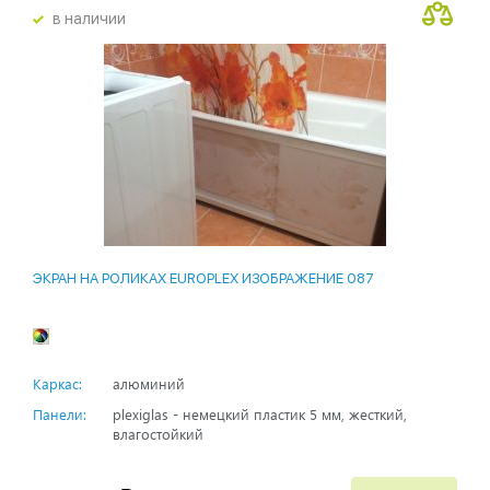
в наличии
ЭКРАН НА РОЛИКАХ EUROPLEX ИЗОБРАЖЕНИЕ 087
Каркас:
алюминий
Панели:
plexiglas - немецкий пластик 5 мм, жесткий,
влагостойкий