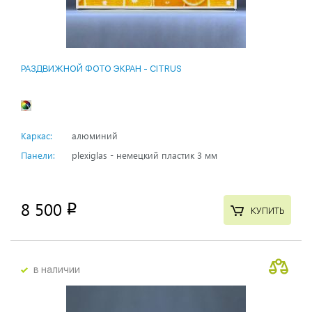
РАЗДВИЖНОЙ ФОТО ЭКРАН - CITRUS
Каркас:
алюминий
Панели:
plexiglas - немецкий пластик 3 мм
8 500
p
КУПИТЬ
в наличии