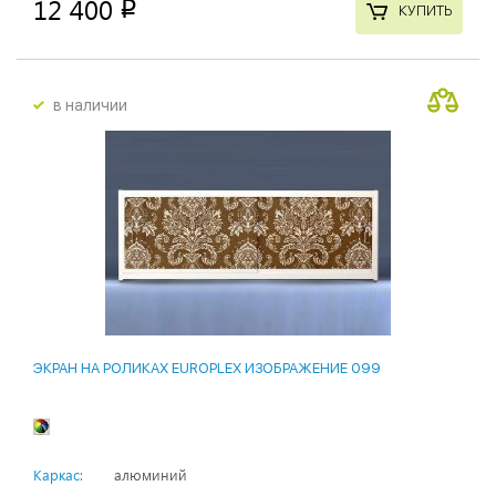
12 400
p
КУПИТЬ
в наличии
ЭКРАН НА РОЛИКАХ EUROPLEX ИЗОБРАЖЕНИЕ 099
Каркас:
алюминий