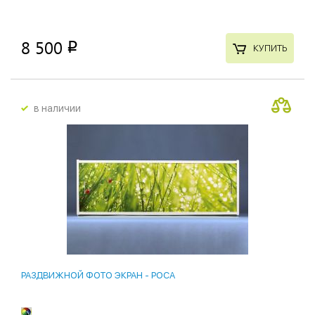
8 500
p
КУПИТЬ
в наличии
РАЗДВИЖНОЙ ФОТО ЭКРАН - РОСА