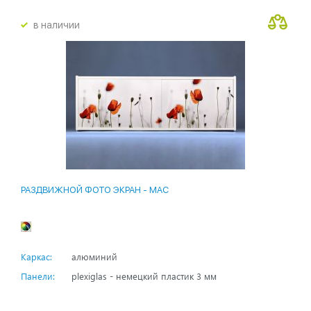
в наличии
РАЗДВИЖНОЙ ФОТО ЭКРАН - MAC
Каркас:
алюминий
Панели:
plexiglas - немецкий пластик 3 мм