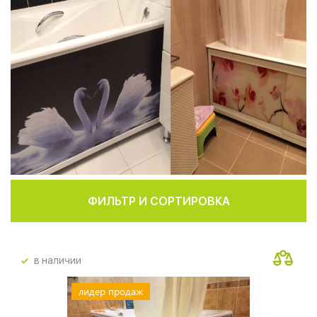
ФИЛЬТР И СОРТИРОВКА
в наличии
лидер продаж