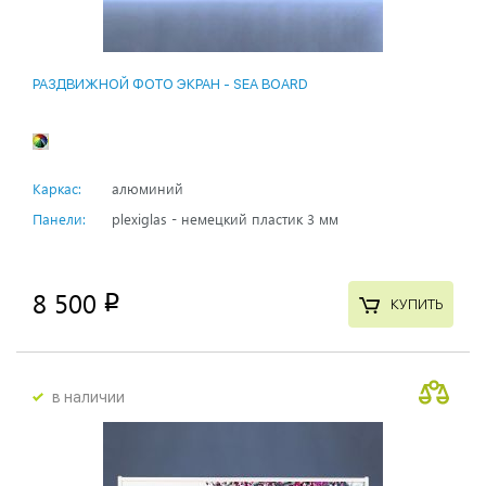
РАЗДВИЖНОЙ ФОТО ЭКРАН - SEA BOARD
Каркас:
алюминий
Панели:
plexiglas - немецкий пластик 3 мм
8 500
p
КУПИТЬ
в наличии