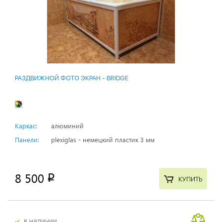
РАЗДВИЖНОЙ ФОТО ЭКРАН - BRIDGE
Каркас:
алюминий
Панели:
plexiglas - немецкий пластик 3 мм
8 500
p
КУПИТЬ
в наличии