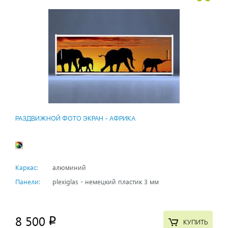
РАЗДВИЖНОЙ ФОТО ЭКРАН - АФРИКА
Каркас:
алюминий
Панели:
plexiglas - немецкий пластик 3 мм
8 500
p
КУПИТЬ