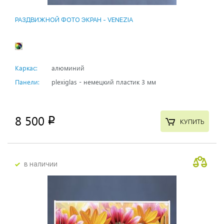
РАЗДВИЖНОЙ ФОТО ЭКРАН - VENEZIA
Каркас:
алюминий
Панели:
plexiglas - немецкий пластик 3 мм
8 500
p
КУПИТЬ
в наличии