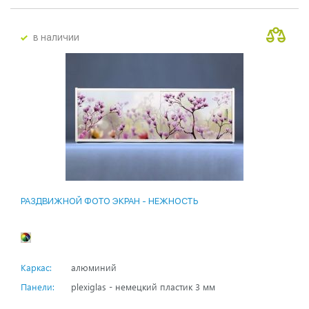
в наличии
РАЗДВИЖНОЙ ФОТО ЭКРАН - НЕЖНОСТЬ
Каркас:
алюминий
Панели:
plexiglas - немецкий пластик 3 мм