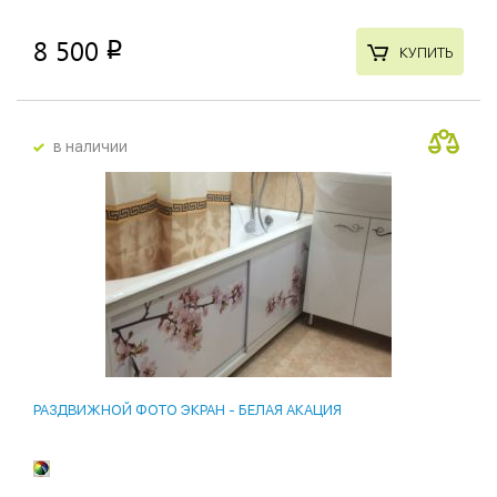
8 500
p
КУПИТЬ
в наличии
РАЗДВИЖНОЙ ФОТО ЭКРАН - БЕЛАЯ АКАЦИЯ