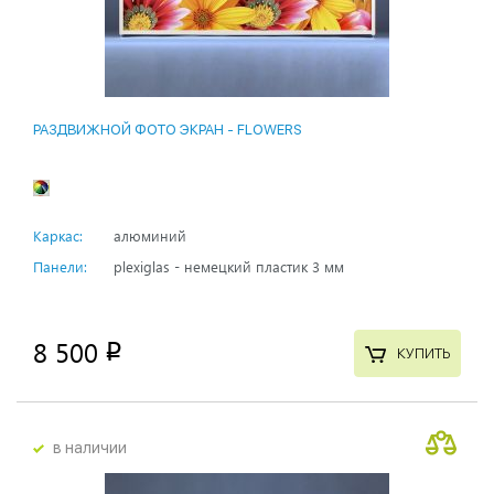
РАЗДВИЖНОЙ ФОТО ЭКРАН - FLOWERS
Каркас:
алюминий
Панели:
plexiglas - немецкий пластик 3 мм
8 500
p
КУПИТЬ
в наличии