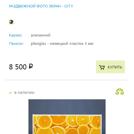
РАЗДВИЖНОЙ ФОТО ЭКРАН - CITY
Каркас:
алюминий
Панели:
plexiglas - немецкий пластик 3 мм
8 500
p
КУПИТЬ
в наличии