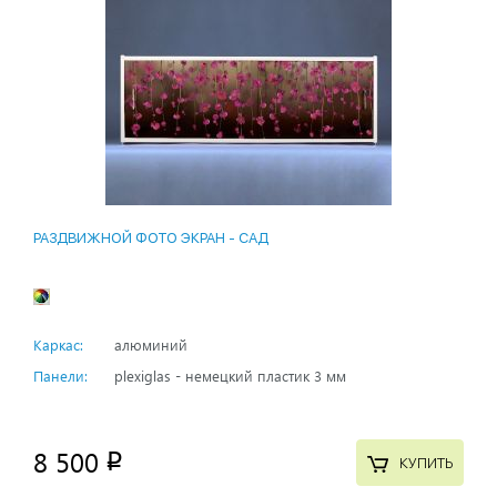
РАЗДВИЖНОЙ ФОТО ЭКРАН - САД
Каркас:
алюминий
Панели:
plexiglas - немецкий пластик 3 мм
8 500
p
КУПИТЬ