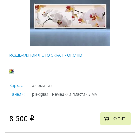
РАЗДВИЖНОЙ ФОТО ЭКРАН - ORCHID
Каркас:
алюминий
Панели:
plexiglas - немецкий пластик 3 мм
8 500
p
КУПИТЬ