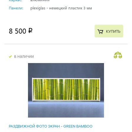
Панели:
plexiglas - немецкий пластик 3 мм
8 500
p
КУПИТЬ
в наличии
РАЗДВИЖНОЙ ФОТО ЭКРАН - GREEN BAMBOO