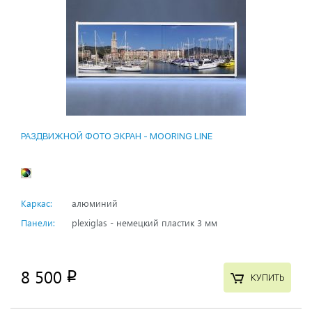
РАЗДВИЖНОЙ ФОТО ЭКРАН - MOORING LINE
Каркас:
алюминий
Панели:
plexiglas - немецкий пластик 3 мм
8 500
p
КУПИТЬ