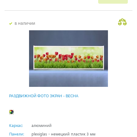
в наличии
РАЗДВИЖНОЙ ФОТО ЭКРАН - ВЕСНА
Каркас:
алюминий
Панели:
plexiglas - немецкий пластик 3 мм