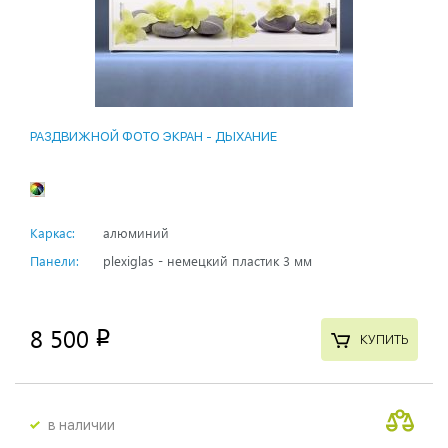
РАЗДВИЖНОЙ ФОТО ЭКРАН - ДЫХАНИЕ
Каркас:
алюминий
Панели:
plexiglas - немецкий пластик 3 мм
8 500
p
КУПИТЬ
в наличии