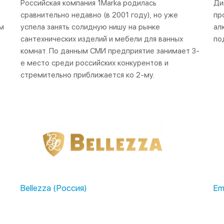
Российская компания 1Marka родилась
Ди
сравнительно недавно (в 2001 году), но уже
пр
м
успела занять солидную нишу на рынке
ал
сантехнических изделий и мебели для ванных
по
комнат. По данным СМИ предприятие занимает 3-
е место среди российских конкурентов и
стремительно приближается ко 2-му.
Bellezza (Россия)
Em