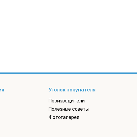
ия
Уголок покупателя
Производители
Полезные советы
Фотогалерея