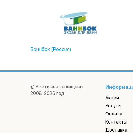
Ваннбок (Россия)
© Все права защищены
Информац
2008-2026 год.
Акции
Услуги
Оплата
Контакты
Доставка