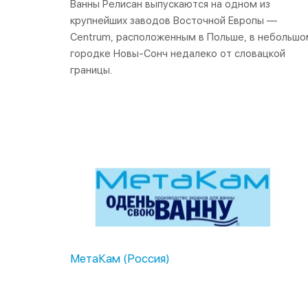
Ванны Релисан выпускаются на одном из
крупнейших заводов Восточной Европы —
Centrum, расположенным в Польше, в небольшо
городке Новы-Сонч недалеко от словацкой
границы.
МетаКам (Россия)