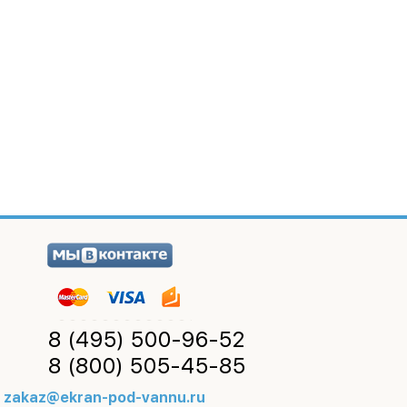
8 (495)
500-96-52
8 (800)
505-45-85
zakaz@ekran-pod-vannu.ru