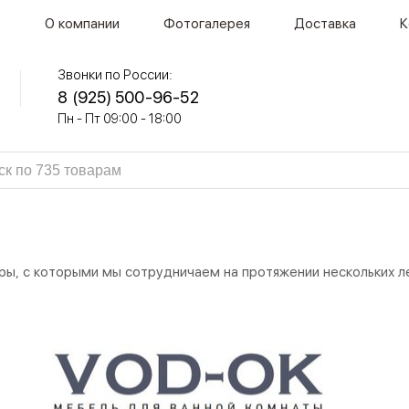
О компании
Фотогалерея
Доставка
К
Звонки по России:
8 (925) 500-96-52
Пн - Пт 09:00 - 18:00
ы, с которыми мы сотрудничаем на протяжении нескольких ле