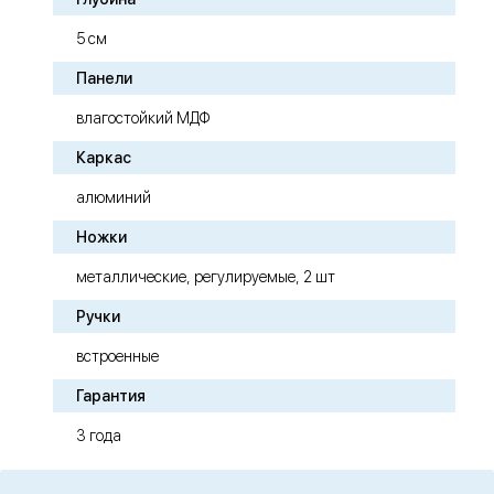
5 см
Панели
влагостойкий МДФ
Каркас
алюминий
Ножки
металлические, регулируемые, 2 шт
Ручки
встроенные
Гарантия
3 года