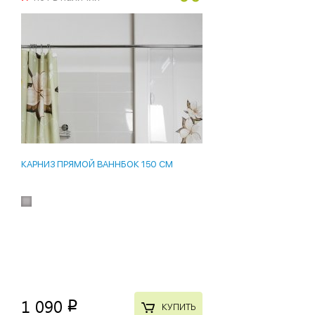
КАРНИЗ ПРЯМОЙ ВАННБОК 150 СМ
1 090
p
КУПИТЬ