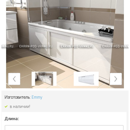
Изготовитель:
Emmy
в наличии!
Длина: