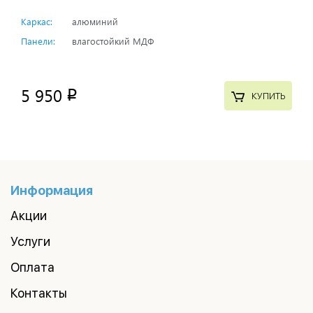
Каркас:
алюминий
Панели:
влагостойкий МДФ
5 950
p
КУПИТЬ
Информация
Акции
Услуги
Оплата
Контакты