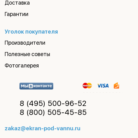
Доставка
Гарантии
Уголок покупателя
Производители
Полезные советы
Фотогалерея
8 (495)
500-96-52
8 (800)
505-45-85
zakaz@ekran-pod-vannu.ru