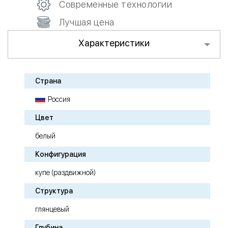
Современные технологии
Лучшая цена
Характеристики
Страна
Россия
Цвет
белый
Конфигурация
купе (раздвижной)
Структура
глянцевый
Глубина