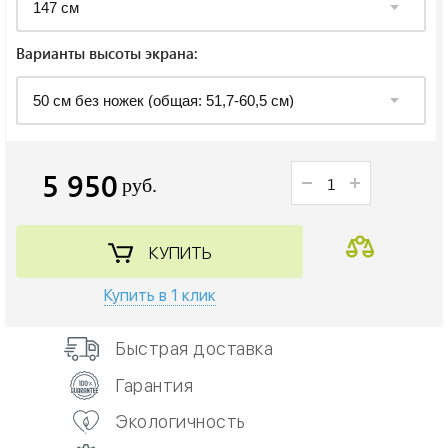
Варианты высоты экрана:
5 950
руб.
КУПИТЬ
Купить в 1 клик
Быстрая доставка
Гарантия
Экологичность