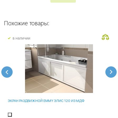
Похожие товары:
в наличии
ЭКРАН РАЗДВИЖНОЙ EMMY ЭЛИС 120 ИЗ МДФ