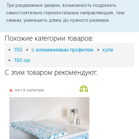
Три раздвижные дверки, возможность подрезать
самостоятельно горизонтальные направляющие, тем
самым, уменьшить длину до нужного размера.
Похожие категории товаров:
150
с алюминиевым профилем
купе
150 см
С этим товаром рекомендуют:
+
нет в наличии