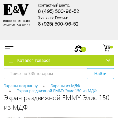
Контактный центр:
8 (495) 500-96-52
Звонки по России:
интернет-магазин
8 (925) 500-96-52
экранов под ванну
0
Каталог товаров
Найти
Экраны под ванну
Экраны из МДФ
Экран раздвижной EMMY Элис 150 из МДФ
Экран раздвижной EMMY Элис 150
из МДФ