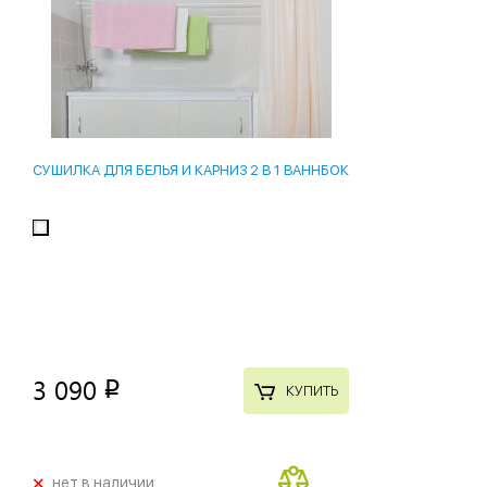
СУШИЛКА ДЛЯ БЕЛЬЯ И КАРНИЗ 2 В 1 ВАННБОК
3 090
p
КУПИТЬ
+
нет в наличии