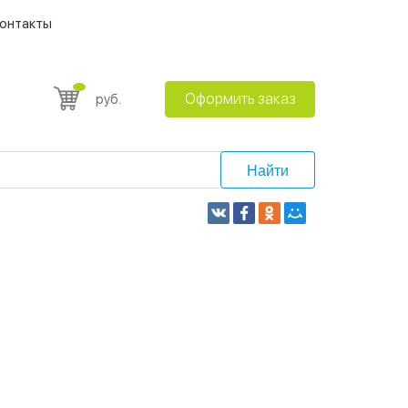
онтакты
Оформить заказ
руб.
Найти