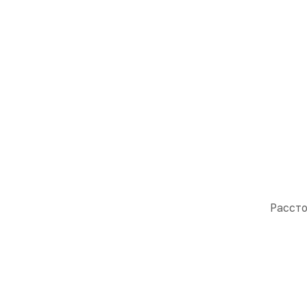
Рассто