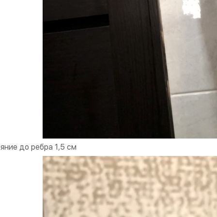
яние до ребра 1,5 см