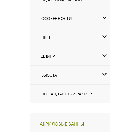
ОСОБЕННОСТИ
ЦВЕТ
ДЛИНА
ВЫСОТА
НЕСТАНДАРТНЫЙ РАЗМЕР
АКРИЛОВЫЕ ВАННЫ