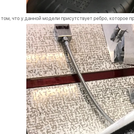
 том, что у данной модели присутствует ребро, которое п