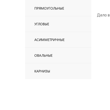
ПРЯМОУГОЛЬНЫЕ
Дело в
УГЛОВЫЕ
АСИММЕТРИЧНЫЕ
ОВАЛЬНЫЕ
КАРНИЗЫ