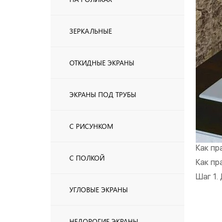
ЗЕРКАЛЬНЫЕ
ОТКИДНЫЕ ЭКРАНЫ
ЭКРАНЫ ПОД ТРУБЫ
С РИСУНКОМ
Как пр
С ПОЛКОЙ
Как пр
Шаг 1.
УГЛОВЫЕ ЭКРАНЫ
НЕДОРОГИЕ ЭКРАНЫ