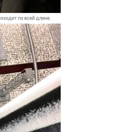
роходит по всей длине.