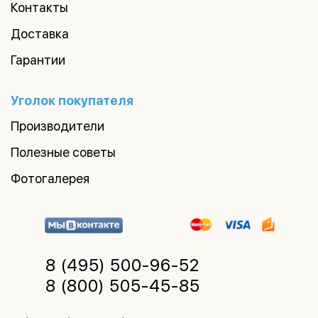
Контакты
Доставка
Гарантии
Уголок покупателя
Производители
Полезные советы
Фотогалерея
8 (495)
500-96-52
8 (800)
505-45-85