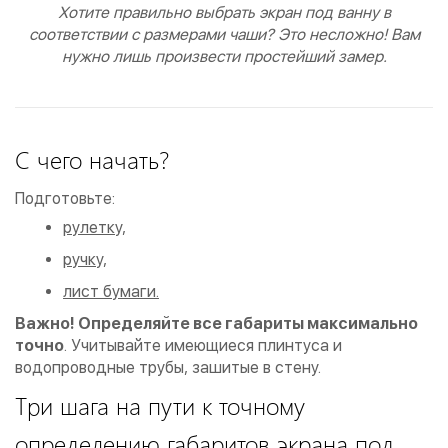
Хотите правильно выбрать экран под ванну в
соответствии с размерами чаши? Это несложно! Вам
нужно лишь произвести простейший замер.
С чего начать?
Подготовьте:
рулетку,
ручку,
лист бумаги.
Важно! Определяйте все габариты максимально
точно
. Учитывайте имеющиеся плинтуса и
водопроводные трубы, зашитые в стену.
Три шага на пути к точному
определению габаритов экрана под