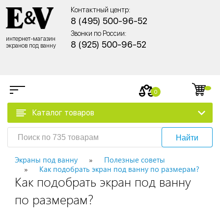
Контактный центр:
8 (495) 500-96-52
Звонки по России:
интернет-магазин
8 (925) 500-96-52
экранов под ванну
0
Каталог товаров
Найти
Экраны под ванну
Полезные советы
Как подобрать экран под ванну по размерам?
Как подобрать экран под ванну
по размерам?