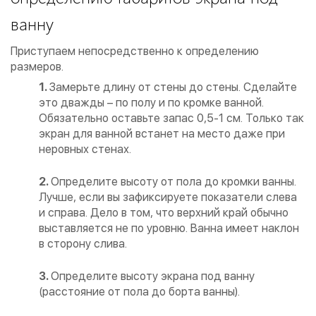
ванну
Приступаем непосредственно к определению
размеров.
Замерьте длину от стены до стены. Сделайте
это дважды – по полу и по кромке ванной.
Обязательно оставьте запас 0,5-1 см. Только так
экран для ванной встанет на место даже при
неровных стенах.
Определите высоту от пола до кромки ванны.
Лучше, если вы зафиксируете показатели слева
и справа. Дело в том, что верхний край обычно
выставляется не по уровню. Ванна имеет наклон
в сторону слива.
Определите высоту экрана под ванну
(расстояние от пола до борта ванны).