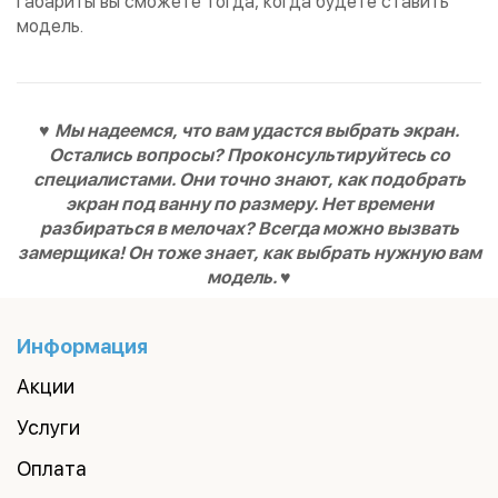
габариты вы сможете тогда, когда будете ставить
модель.
♥
Мы надеемся, что вам удастся выбрать экран.
Остались вопросы? Проконсультируйтесь со
специалистами. Они точно знают, как подобрать
экран под ванну по размеру. Нет времени
разбираться в мелочах? Всегда можно вызвать
замерщика! Он тоже знает, как выбрать нужную вам
модель. ♥
Информация
Акции
Услуги
Оплата