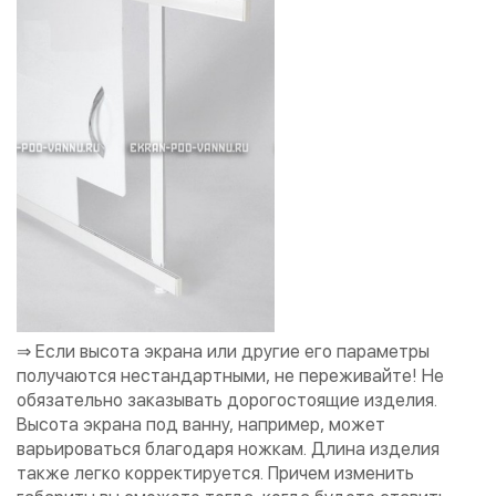
⇒ Если высота экрана или другие его параметры
получаются нестандартными, не переживайте! Не
обязательно заказывать дорогостоящие изделия.
Высота экрана под ванну, например, может
варьироваться благодаря ножкам. Длина изделия
также легко корректируется. Причем изменить