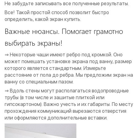
Не забудьте записывать все полученные результаты.
Все! Такой простой способ позволит быстро
определить, какой экран купить.
Важные нюансы. Помогает грамотно
выбирать экраны!
⇒ Некоторые чаши имеют ребро под кромкой. Оно
может помешать установке экрана под ванну, размер
которого является стандартным. Измерьте
расстояние от пола до ребра. Мы предложим экран на
ванну со специальным пазом.
⇒ Вдоль стены могут располагаться водопроводные
трубы (в том числе и зашитые плиткой или
гипсокартоном). Важно учесть и их габариты. По месту
прохождения коммуникаций вырезаются отверстия
или оформляются дополнительные вставки.